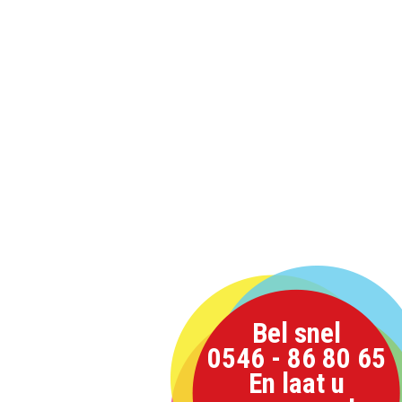
Bel snel
0546 - 86 80 65
En laat u