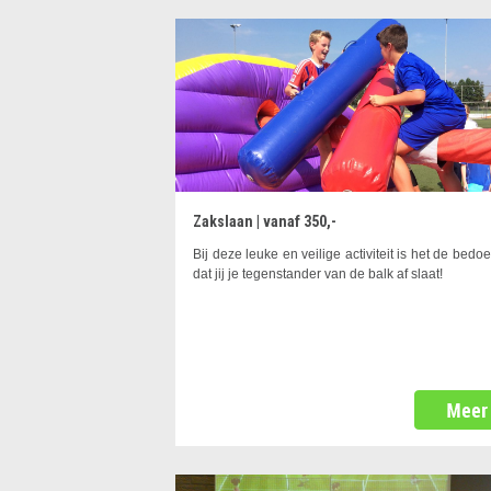
Zakslaan | vanaf 350,-
Bij deze leuke en veilige activiteit is het de bedoe
dat jij je tegenstander van de balk af slaat!