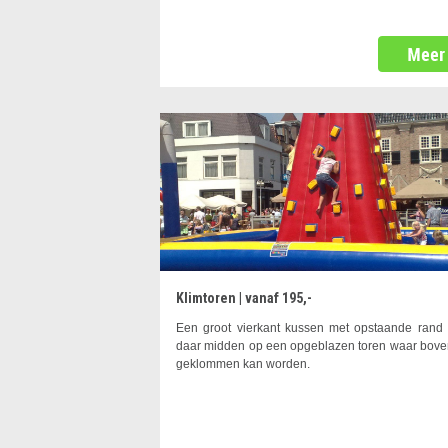
Klimtoren | vanaf 195,-
Een groot vierkant kussen met opstaande rand
daar midden op een opgeblazen toren waar bov
geklommen kan worden.